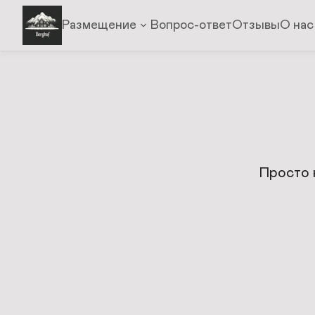
Размещение
Вопрос-ответ
Отзывы
О нас
Просто н