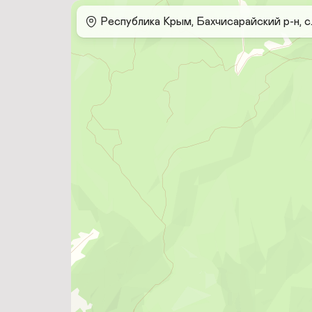
 Республика Крым, Бахчисарайский р-н, с.