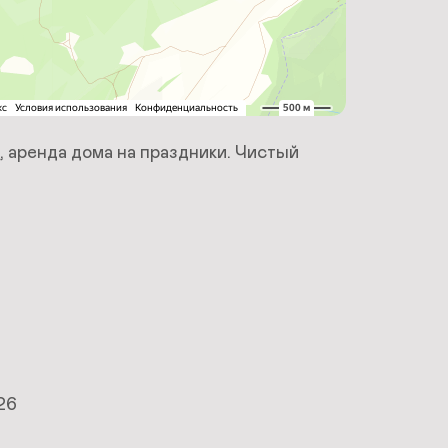
 аренда дома на праздники. Чистый 
26